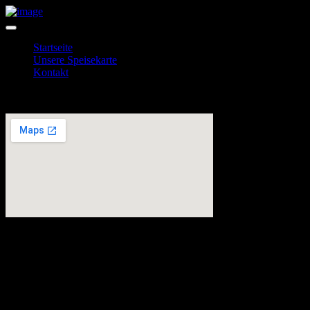
Startseite
Unsere Speisekarte
Kontakt
KONTAKT
Öffnungszeiten:
Adresse: